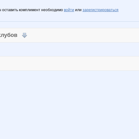
ы оставить комплимент необходимо
войти
или
зарегистрироваться
 клубов